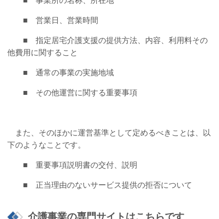
■ 事業所の名称、所在地
■ 営業日、営業時間
■ 指定居宅介護支援の提供方法、内容、利用料その
他費用に関すること
■ 通常の事業の実施地域
■ その他運営に関する重要事項
また、そのほかに運営基準として定めるべきことは、以
下のようなことです。
■ 重要事項説明書の交付、説明
■ 正当理由のないサービス提供の拒否について
介護事業の専門サイトはこちらです