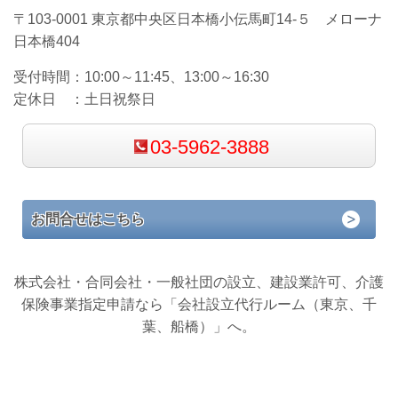
〒103-0001 東京都中央区日本橋小伝馬町14-５ メローナ
日本橋404
受付時間：
10:00～11:45、13:00～16:30
定休日 ：
土日祝祭日
03-5962-3888
お問合せはこちら
株式会社・合同会社・一般社団の設立、建設業許可、介護
保険事業指定申請なら「会社設立代行ルーム（東京、千
葉、船橋）」へ。