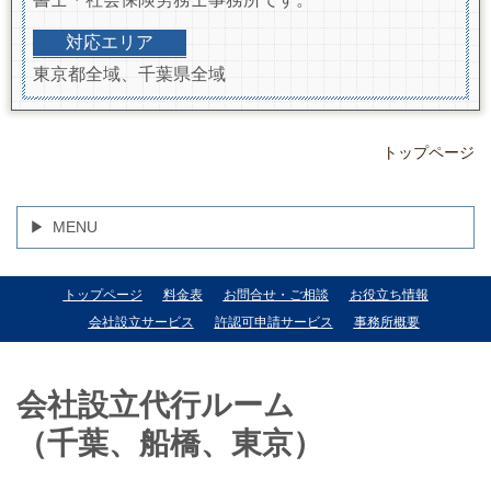
対応エリア
東京都全域、千葉県全域
トップページ
MENU
トップページ
料金表
お問合せ・ご相談
お役立ち情報
会社設立サービス
許認可申請サービス
事務所概要
会社設立代行ルーム
（千葉、船橋、東京）