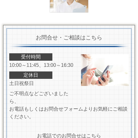
お問合せ・ご相談はこちら
受付時間
10:00～11:45、13:00～16:30
定休日
土日祝祭日
ご不明点などございました
ら、
お電話もしくはお問合せフォームよりお気軽にご相談
ください。
お電話でのお問合せはこちら