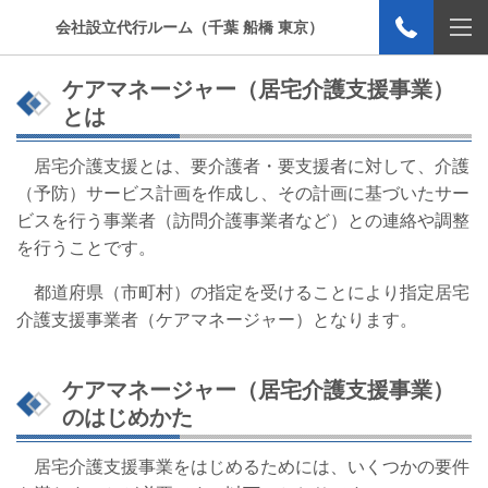
会社設立代行ルーム（千葉 船橋 東京）
ケアマネージャー（居宅介護支援事業）
とは
居宅介護支援とは、要介護者・要支援者に対して、介護
（予防）サービス計画を作成し、その計画に基づいたサー
ビスを行う事業者（訪問介護事業者など）との連絡や調整
を行うことです。
都道府県（市町村）の指定を受けることにより指定居宅
介護支援事業者（ケアマネージャー）となります。
ケアマネージャー（居宅介護支援事業）
のはじめかた
居宅介護支援事業をはじめるためには、いくつかの要件