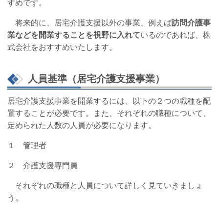
すめです。
将来的に、居宅介護支援以外の事業、例えば
訪問介護事
業などを開業することを視野に入れて
いるのであれば、株
式会社をおすすめいたします。
人員基準（居宅介護支援事業）
居宅介護支援事業を開業するには、以下の２つの職種を配
置することが必要です。また、それぞれの職種について、
定められた人数の人員が必要になります。
１ 管理者
２ 介護支援専門員
それぞれの職種と人員について詳しく見ていきましょ
う。