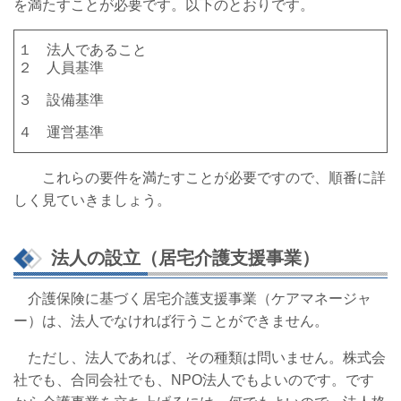
を満たすことが必要です。以下のとおりです。
１ 法人であること
２ 人員基準
３ 設備基準
４ 運営基準
これらの要件を満たすことが必要ですので、順番に詳
しく見ていきましょう。
法人の設立（居宅介護支援事業）
介護保険に基づく居宅介護支援事業（ケアマネージャ
ー）は、法人でなければ行うことができません。
ただし、法人であれば、その種類は問いません。株式会
社でも、合同会社でも、NPO法人でもよいのです。です