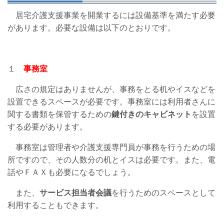
居宅介護支援事業を開業するには設備基準を満たす必要
があります。必要な設備は以下のとおりです。
１
事務室
広さの規定はありませんが、事務をとる机やイスなどを
設置できるスペースが必要です。事務室には利用者さんに
関する書類を保管するための
鍵付きのキャビネット
を設置
する必要があります。
事務室は管理者や介護支援専門員が事務を行うための場
所ですので、その人数分の机とイスは必要です。また、電
話やＦＡＸも必要になるでしょう。
また、
サービス担当者会議
を行うためのスペースとして
利用することもできます。