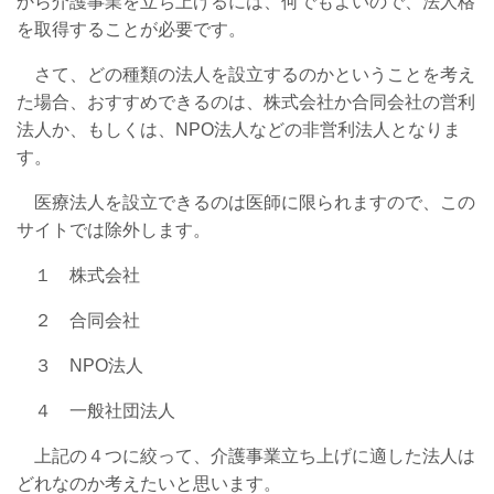
から介護事業を立ち上げるには、何でもよいので、法人格
を取得することが必要です。
さて、どの種類の法人を設立するのかということを考え
た場合、おすすめできるのは、株式会社か合同会社の営利
法人か、もしくは、NPO法人などの非営利法人となりま
す。
医療法人を設立できるのは医師に限られますので、この
サイトでは除外します。
１ 株式会社
２ 合同会社
３ NPO法人
４ 一般社団法人
上記の４つに絞って、介護事業立ち上げに適した法人は
どれなのか考えたいと思います。