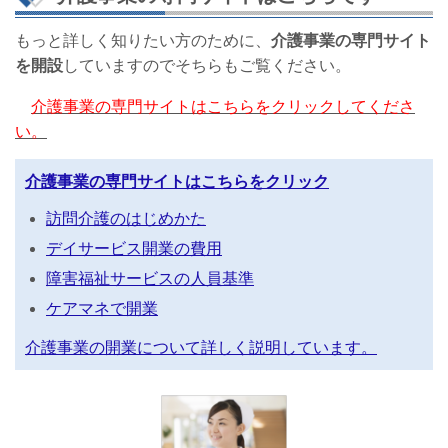
もっと詳しく知りたい方のために、
介護事業の専門サイト
を開設
していますのでそちらもご覧ください。
介護事業の専門サイトはこちらをクリックしてくださ
い。
介護事業の専門サイトはこちらをクリック
訪問介護のはじめかた
デイサービス開業の費用
障害福祉サービスの人員基準
ケアマネで開業
介護事業の開業について詳しく説明しています。