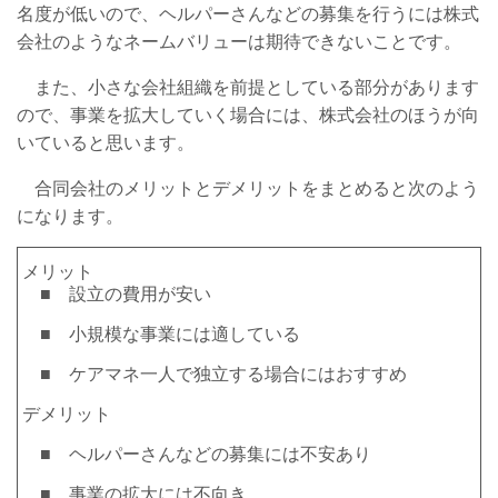
名度が低いので、ヘルパーさんなどの募集を行うには株式
会社のようなネームバリューは期待できないことです。
また、小さな会社組織を前提としている部分があります
ので、事業を拡大していく場合には、株式会社のほうが向
いていると思います。
合同会社のメリットとデメリットをまとめると次のよう
になります。
メリット
■ 設立の費用が安い
■ 小規模な事業には適している
■ ケアマネ一人で独立する場合にはおすすめ
デメリット
■ ヘルパーさんなどの募集には不安あり
■ 事業の拡大には不向き