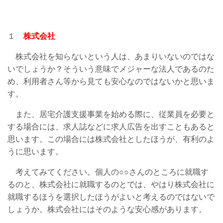
１
株式会社
株式会社を知らないという人は、あまりいないのではな
いでしょうか？そういう意味でメジャーな法人であるのた
め、利用者さん等から見ても安心なのではないかと思いま
す。
また、居宅介護支援事業を始める際に、従業員を必要と
する場合には、求人誌などに求人広告を出すこともあると
思います。この場合には株式会社としたほうが、有利のよ
うに思います。
考えてみてください。個人の○○さんのところに就職す
るのと、株式会社に就職するのとでは、やはり株式会社に
就職するほうを選択したほうがよいと考えるのではないで
しょうか。株式会社にはそのような安心感があります。