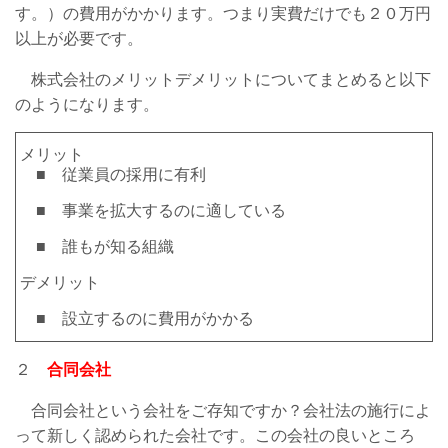
す。）の費用がかかります。つまり実費だけでも２０万円
以上が必要です。
株式会社のメリットデメリットについてまとめると以下
のようになります。
メリット
■ 従業員の採用に有利
■ 事業を拡大するのに適している
■ 誰もが知る組織
デメリット
■ 設立するのに費用がかかる
２
合同会社
合同会社という会社をご存知ですか？会社法の施行によ
って新しく認められた会社です。この会社の良いところ