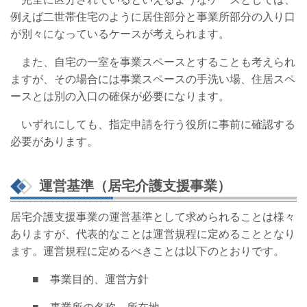
例えば二世帯住宅のように居住部分と事業所部分の入り口
が別々になっているケースが考えられます。
また、自宅の一室を事業スペースとすることも考えられ
ますが、その場合には事業スペースの手洗い場、住居スペ
ースとは別の入口の確保が必要になります。
いずれにしても、指定申請を行う役所に事前に確認する
必要があります。
運営基準（居宅介護支援事業）
居宅介護支援事業の運営基準として求められることは様々
ありますが、代表的なことは運営規程に定めることとなり
ます。運営規程に定めるべきことは以下のとおりです。
■ 事業目的、運営方針