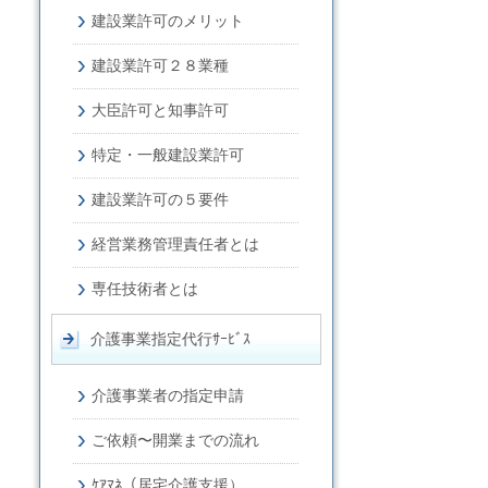
建設業許可のメリット
建設業許可２８業種
大臣許可と知事許可
特定・一般建設業許可
建設業許可の５要件
経営業務管理責任者とは
専任技術者とは
介護事業指定代行ｻｰﾋﾞｽ
介護事業者の指定申請
ご依頼〜開業までの流れ
ｹｱﾏﾈ（居宅介護支援）