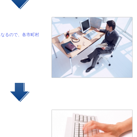
なるので、各市町村