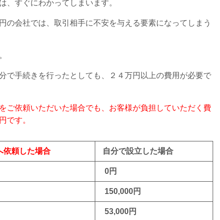
は、すぐにわかってしまいます。
円の会社では、取引相手に不安を与える要素になってしまう
。
分で手続きを行ったとしても、２４万円以上の費用が必要で
をご依頼いただいた場合でも、お客様が負担していただく費
円です。
へ依頼した場合
自分で設立した場合
0円
円
150,000円
53,000円