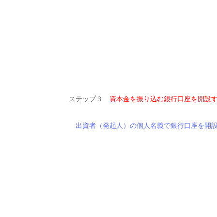
ステップ３
資本金を振り込む銀行口座を開設
出資者（発起人）の個人名義で銀行口座を開設