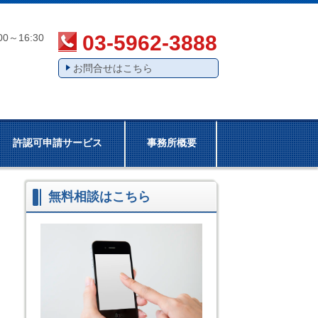
03-5962-3888
00～16:30
お問合せはこちら
許認可申請サービス
事務所概要
無料相談はこちら