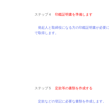
ステップ４
印鑑証明書を準備します
発起人と取締役になる方の印鑑証明書が必要に
で取得します。
ステップ５
定款等の書類を作成する
定款などの登記に必要な書類を作成します。