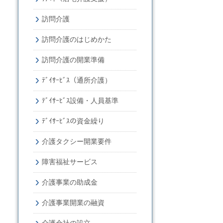
訪問介護
訪問介護のはじめかた
訪問介護の開業準備
ﾃﾞｲｻｰﾋﾞｽ（通所介護）
ﾃﾞｲｻｰﾋﾞｽ設備・人員基準
ﾃﾞｲｻｰﾋﾞｽの資金繰り
介護タクシー開業要件
障害福祉サービス
介護事業の助成金
介護事業開業の融資