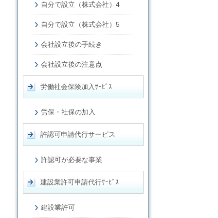
自分で設立（株式会社）4
自分で設立（株式会社）5
会社設立後の手続き
会社設立後の注意点
労働社会保険加入ｻｰﾋﾞｽ
労保・社保の加入
許認可申請代行サービス
許認可が必要な事業
建設業許可申請代行ｻｰﾋﾞｽ
建設業許可