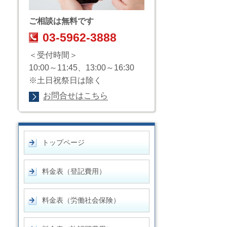
ご相談は無料です
03-5962-3888
＜受付時間＞
10:00～11:45、13:00～16:30
※土日祝祭日は除く
お問合せはこちら
トップページ
料金表（登記費用）
料金表（労働社会保険）