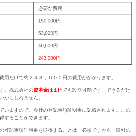
必要な費用
150,000円
53,000円
40,000円
243,000円
費用だけで約２４３，０００円の費用がかかります。
す。株式会社の
資本金は１円
でも設立可能です。できるだけ
いかもしれません。
ていますので、会社の登記事項証明書に記載されます。この
得することができます。
の登記事項証明書を取得することは、必須ですから、取引の