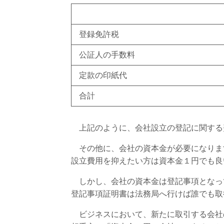
登録免許税
公証人の手数料
定款の印紙代
合計
上記のように、会社設立の登記に関する
その他に、会社の資本金が必要になりま
設立費用を抑えたい方は資本金１円でも良
しかし、会社の資本金は登記事項となっ
登記事項証明書は法務局へ行けば誰でも取
ビジネスにおいて、新たに取引する会社