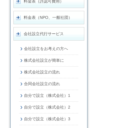
料金表（許認可費用）
料金表（NPO、一般社団）
会社設立代行サービス
会社設立をお考えの方へ
株式会社設立が簡単に
株式会社設立の流れ
合同会社設立の流れ
自分で設立（株式会社）1
自分で設立（株式会社）2
自分で設立（株式会社）3