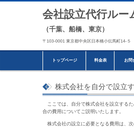
会社設立代行ルー
（千葉、船橋、東京）
〒103-0001 東京都中央区日本橋小伝馬町14-
トップページ
料金表
お問
株式会社を自分で設立
ここでは、自分で株式会社を設立するた
合の費用についてご説明いたします。
株式会社の設立に必要となる費用は、次