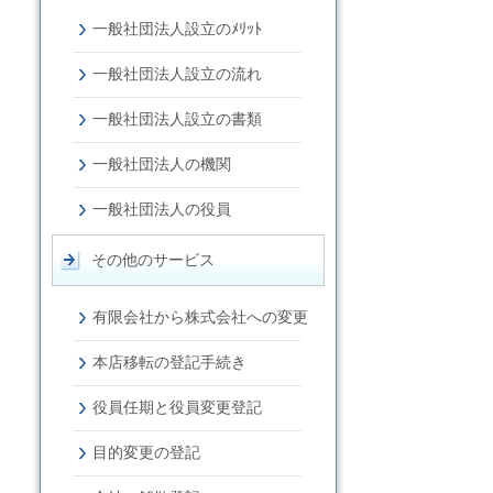
一般社団法人設立のﾒﾘｯﾄ
一般社団法人設立の流れ
一般社団法人設立の書類
一般社団法人の機関
一般社団法人の役員
その他のサービス
有限会社から株式会社への変更
本店移転の登記手続き
役員任期と役員変更登記
目的変更の登記