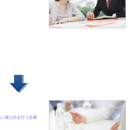
に届け出を行う必要