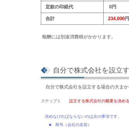
定款の印紙代
0円
合計
234,000
報酬には別途消費税がかかります。
自分で株式会社を設立
自分で株式会社を設立する場合の大まか
ステップ１
設立する株式会社の概要を決め
決めなければならないのは次の事項です。
■ 商号（会社の名前）