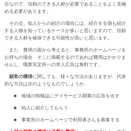
位なので、信頼のできる人材が必要であることをよく見極
める必要があります。
その点、知人からの紹介の場合には、紹介する側も紹介
する人物を知っているケースが多いと思いますので、信頼
できる人材を確保できる可能性が高いと思います。
また、費用の面から考えると、事務所のホームページを
お持ちの場合、そこに掲載するのであれば費用はかかりま
せんし、職業安定所への求人広告は無料です。
顧客の獲得
に関しても、様々な方法がありますが、代表
的な方法は次のようなものでしょうか。
■ 地域の情報誌にデイサービス開業の広告を出す
■ 知人に紹介してもらう
■ 事業所のホームページで利用者さんを募集する