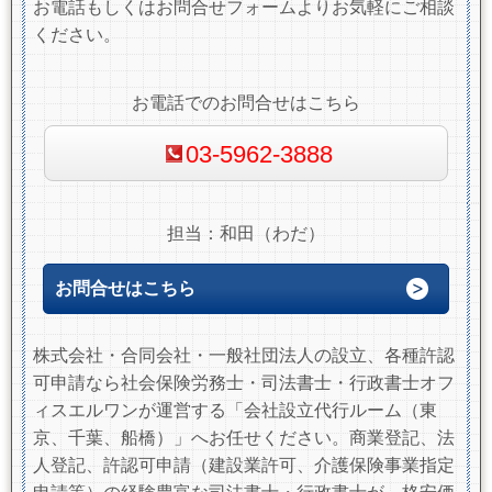
お電話もしくはお問合せフォームよりお気軽にご相談
ください。
お電話でのお問合せはこちら
03-5962-3888
担当：和田（わだ）
お問合せはこちら
株式会社・合同会社・一般社団法人の設立、各種許認
可申請なら社会保険労務士・司法書士・行政書士オフ
ィスエルワンが運営する「会社設立代行ルーム（東
京、千葉、船橋）」へお任せください。商業登記、法
人登記、許認可申請（建設業許可、介護保険事業指定