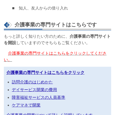
■ 知人、友人からの借り入れ
介護事業の専門サイトはこちらです
もっと詳しく知りたい方のために、
介護事業の専門サイト
を開設
していますのでそちらもご覧ください。
介護事業の専門サイトはこちらをクリックしてくださ
い。
介護事業の専門サイトはこちらをクリック
訪問介護のはじめかた
デイサービス開業の費用
障害福祉サービスの人員基準
ケアマネで開業