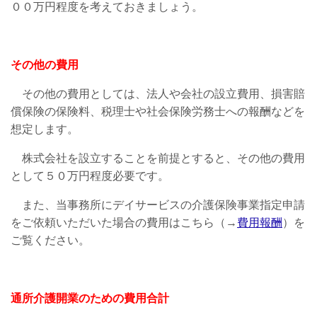
００万円程度を考えておきましょう。
その他の費用
その他の費用としては、法人や会社の設立費用、損害賠
償保険の保険料、税理士や社会保険労務士への報酬などを
想定します。
株式会社を設立することを前提とすると、その他の費用
として５０万円程度必要です。
また、当事務所にデイサービスの介護保険事業指定申請
をご依頼いただいた場合の費用はこちら（→
費用報酬
）を
ご覧ください。
通所介護開業のための費用合計