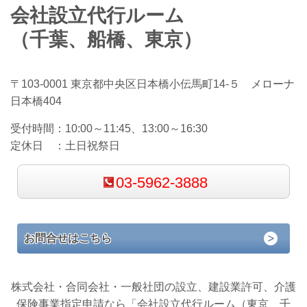
会社設立代行ルーム
（千葉、船橋、東京）
〒103-0001 東京都中央区日本橋小伝馬町14-５ メローナ
日本橋404
受付時間：
10:00～11:45、13:00～16:30
定休日 ：
土日祝祭日
03-5962-3888
お問合せはこちら
株式会社・合同会社・一般社団の設立、建設業許可、介護
保険事業指定申請なら「会社設立代行ルーム（東京、千