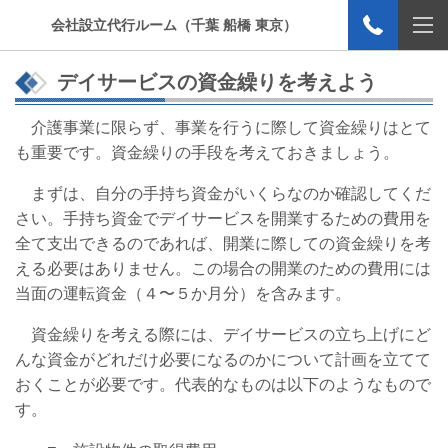
会社設立代行ルーム（千葉 船橋 東京）
デイサービスの資金繰りを考えよう
介護事業に限らず、事業を行うに際して資金繰りはとて
も重要です。資金繰りの手段を考えておきましょう。
まずは、自分の手持ち資金がいくらなのか確認してくだ
さい。手持ち資金でデイサービスを開業するための費用を
全て支出できるのであれば、開業に際しての資金繰りを考
える必要はありません。この場合の開業のための費用には
当面の運転資金（４〜５か月分）を含みます。
資金繰りを考える際には、デイサービスの立ち上げにど
んな資金がどれだけ必要になるのかについて計画を立てて
おくことが必要です。代表的なものは以下のようなもので
す。