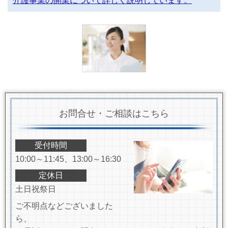
介護事業の開業について詳しく説明しています。
お問合せ・ご相談はこちら
受付時間
10:00～11:45、13:00～16:30
定休日
土日祝祭日
ご不明点などございました
ら、