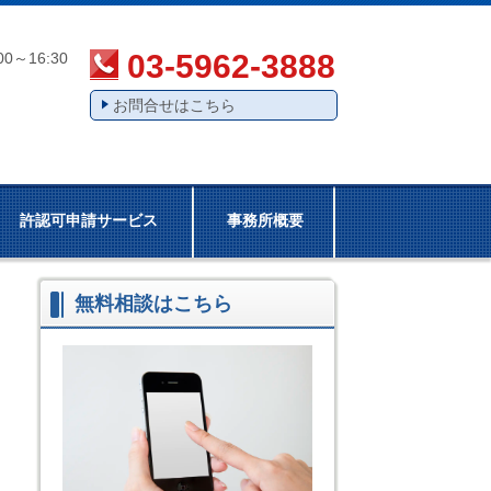
03-5962-3888
00～16:30
お問合せはこちら
許認可申請サービス
事務所概要
無料相談はこちら