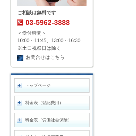
ご相談は無料です
03-5962-3888
＜受付時間＞
10:00～11:45、13:00～16:30
※土日祝祭日は除く
お問合せはこちら
トップページ
料金表（登記費用）
料金表（労働社会保険）