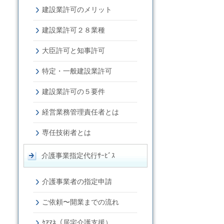
建設業許可のメリット
建設業許可２８業種
大臣許可と知事許可
特定・一般建設業許可
建設業許可の５要件
経営業務管理責任者とは
専任技術者とは
介護事業指定代行ｻｰﾋﾞｽ
介護事業者の指定申請
ご依頼〜開業までの流れ
ｹｱﾏﾈ（居宅介護支援）