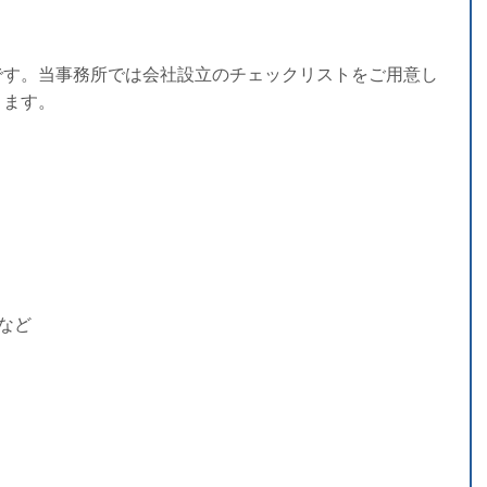
す。当事務所では会社設立のチェックリストをご用意し
きます。
など