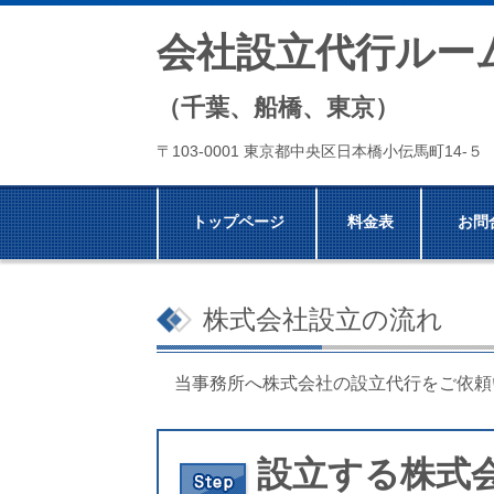
会社設立代行ルー
（千葉、船橋、東京）
〒103-0001 東京都中央区日本橋小伝馬町14-
トップページ
料金表
お問
株式会社設立の流れ
当事務所へ株式会社の設立代行をご依頼
設立する株式