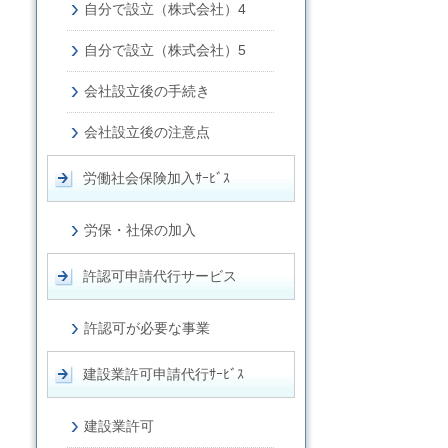
自分で設立（株式会社）4
自分で設立（株式会社）5
会社設立後の手続き
会社設立後の注意点
労働社会保険加入ｻｰﾋﾞｽ
労保・社保の加入
許認可申請代行サービス
許認可が必要な事業
建設業許可申請代行ｻｰﾋﾞｽ
建設業許可