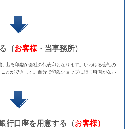
る（
お客様
・当事務所）
け出る印鑑が会社の代表印となります。いわゆる会社の
ることができます。自分で印鑑ショップに行く時間がない
銀行口座を用意する（
お客様）