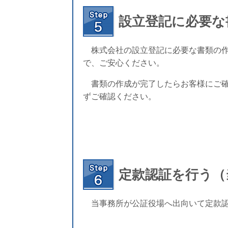
設立登記に必要な
株式会社の設立登記に必要な書類の作
で、ご安心ください。
書類の作成が完了したらお客様にご確
ずご確認ください。
定款認証を行う（
当事務所が公証役場へ出向いて定款認