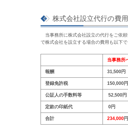
株式会社設立代行の費
当事務所に株式会社設立の代行をご依頼
で株式会社を設立する場合の費用も以下で
当事務所
報酬
31,500円
登録免許税
150,000
公証人の手数料等
52,500円
定款の印紙代
0円
合計
234,000