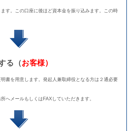
ます。この口座に後ほど資本金を振り込みます。この時
する（
お客様）
明書を用意します。発起人兼取締役となる方は２通必要
所へメールもしくはFAXしていただきます。