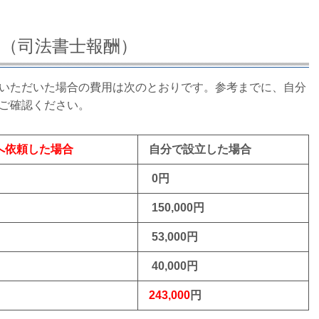
用（司法書士報酬）
いただいた場合の費用は次のとおりです。参考までに、自分
ご確認ください。
へ依頼した場合
自分で設立した場合
0円
円
150,000円
53,000円
40,000円
円
243,000
円