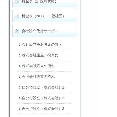
料金表（許認可費用）
料金表（NPO、一般社団）
会社設立代行サービス
会社設立をお考えの方へ
株式会社設立が簡単に
株式会社設立の流れ
合同会社設立の流れ
自分で設立（株式会社）1
自分で設立（株式会社）2
自分で設立（株式会社）3