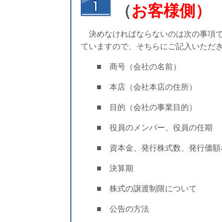
（
お客様側）
決めなければならないのは次の事項で
ていますので、そちらにご記入いただ
■ 商号（会社の名前）
■ 本店（会社本店の住所）
■ 目的（会社の事業目的）
■ 役員のメンバー、役員の任期
■ 資本金、発行株式数、発行価額
■ 決算期
■ 株式の譲渡制限について
■ 公告の方法