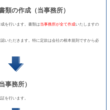
書類の作成（当事務所）
成を行います。書類は
当事務所が全て作成
いたしますの
認いただきます。特に定款は会社の根本規則ですから必
当事務所）
証を行います。