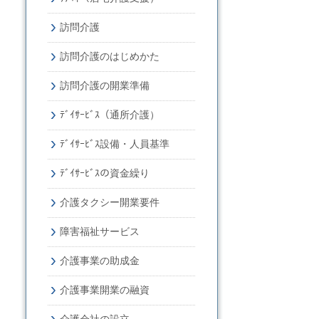
訪問介護
訪問介護のはじめかた
訪問介護の開業準備
ﾃﾞｲｻｰﾋﾞｽ（通所介護）
ﾃﾞｲｻｰﾋﾞｽ設備・人員基準
ﾃﾞｲｻｰﾋﾞｽの資金繰り
介護タクシー開業要件
障害福祉サービス
介護事業の助成金
介護事業開業の融資