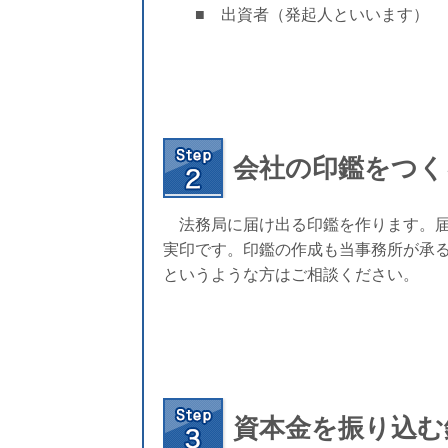
■ 出資者（発起人といいます）
会社の印鑑をつく
法務局に届け出る印鑑を作ります。届
実印です。印鑑の作成も当事務所が承
というような方はご相談ください。
資本金を振り込む