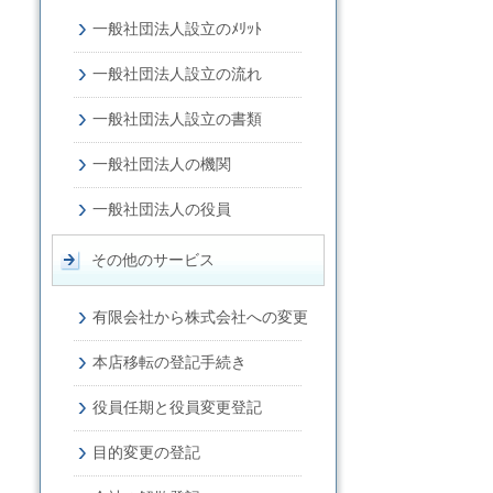
一般社団法人設立のﾒﾘｯﾄ
一般社団法人設立の流れ
一般社団法人設立の書類
一般社団法人の機関
一般社団法人の役員
その他のサービス
有限会社から株式会社への変更
本店移転の登記手続き
役員任期と役員変更登記
目的変更の登記