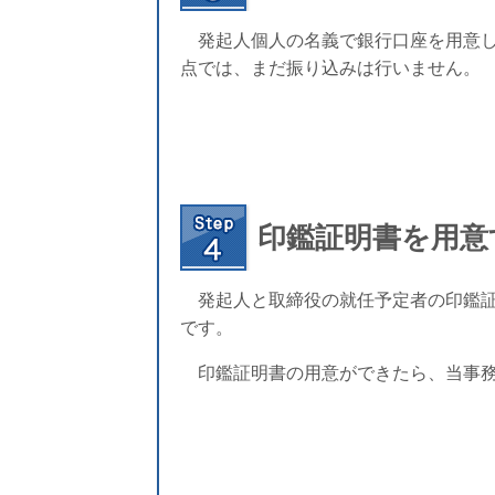
発起人個人の名義で銀行口座を用意し
点では、まだ振り込みは行いません。
印鑑証明書を用意
発起人と取締役の就任予定者の印鑑証
です。
印鑑証明書の用意ができたら、当事務