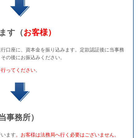
ます（
お客様）
行口座に、資本金を振り込みます。定款認証後に当事務
、その後にお振込みください。
を行ってください
。
当事務所）
行います
。お客様は法務局へ行く必要はございません。