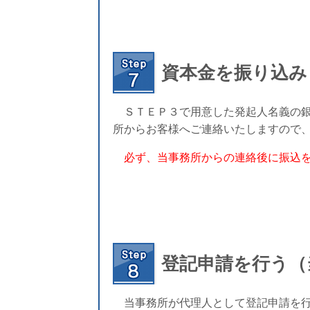
資本金を振り込み
ＳＴＥＰ３で用意した発起人名義の銀
所からお客様へご連絡いたしますので
必ず、当事務所からの連絡後に振込
登記申請を行う（
当事務所が代理人として登記申請を