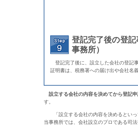
登記完了後の登記
事務所）
登記完了後に、設立した会社の登記事
証明書は、税務署への届け出や会社名
設立する会社の内容を決めてから登記申
す。
「設立する会社の内容を決めるといって
当事務所では、会社設立のプロである司法