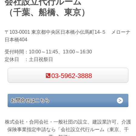
会社設立代行ルーム
（千葉、船橋、東京）
〒103-0001 東京都中央区日本橋小伝馬町14-５ メローナ
日本橋404
受付時間：
10:00～11:45、13:00～16:30
定休日 ：
土日祝祭日
03-5962-3888
お問合せはこちら
株式会社・合同会社・一般社団の設立、建設業許可、介護
保険事業指定申請なら「会社設立代行ルーム（東京、千