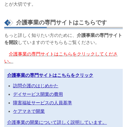
とが大切です。
介護事業の専門サイトはこちらです
もっと詳しく知りたい方のために、
介護事業の専門サイト
を開設
していますのでそちらもご覧ください。
介護事業の専門サイトはこちらをクリックしてくださ
い。
介護事業の専門サイトはこちらをクリック
訪問介護のはじめかた
デイサービス開業の費用
障害福祉サービスの人員基準
ケアマネで開業
介護事業の開業について詳しく説明しています。