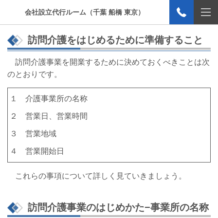
会社設立代行ルーム（千葉 船橋 東京）
訪問介護をはじめるために準備すること
訪問介護事業を開業するために決めておくべきことは次
のとおりです。
１ 介護事業所の名称
２ 営業日、営業時間
３ 営業地域
４ 営業開始日
これらの事項について詳しく見ていきましょう。
訪問介護事業のはじめかた−事業所の名称