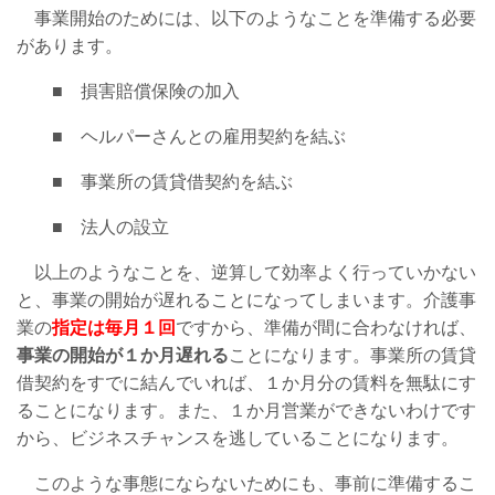
事業開始のためには、以下のようなことを準備する必要
があります。
■ 損害賠償保険の加入
■ ヘルパーさんとの雇用契約を結ぶ
■ 事業所の賃貸借契約を結ぶ
■ 法人の設立
以上のようなことを、逆算して効率よく行っていかない
と、事業の開始が遅れることになってしまいます。介護事
業の
指定は毎月１回
ですから、準備が間に合わなければ、
事業の開始が１か月遅れる
ことになります。事業所の賃貸
借契約をすでに結んでいれば、１か月分の賃料を無駄にす
ることになります。また、１か月営業ができないわけです
から、ビジネスチャンスを逃していることになります。
このような事態にならないためにも、事前に準備するこ