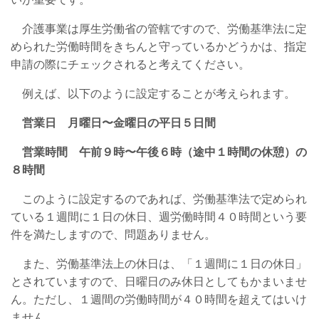
介護事業は厚生労働省の管轄ですので、労働基準法に定
められた労働時間をきちんと守っているかどうかは、指定
申請の際にチェックされると考えてください。
例えば、以下のように設定することが考えられます。
営業日 月曜日〜金曜日の平日５日間
営業時間 午前９時〜午後６時（途中１時間の休憩）の
８時間
このように設定するのであれば、労働基準法で定められ
ている１週間に１日の休日、週労働時間４０時間という要
件を満たしますので、問題ありません。
また、労働基準法上の休日は、「１週間に１日の休日」
とされていますので、日曜日のみ休日としてもかまいませ
ん。ただし、１週間の労働時間が４０時間を超えてはいけ
ません。