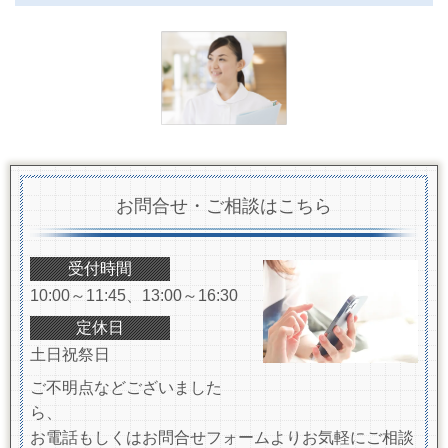
お問合せ・ご相談はこちら
受付時間
10:00～11:45、13:00～16:30
定休日
土日祝祭日
ご不明点などございました
ら、
お電話もしくはお問合せフォームよりお気軽にご相談