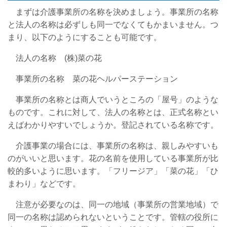
まずは介護事業所の名称を決めましょう。事業所の名称
と法人の名称は必ずしも同一でなくてもかまいません。つ
まり、以下のようにすることも可能です。
法人の名称 (株)菜の花
事業所の名称 菜の花ヘルパーステーション
事業所の名称とは商人でいうところの「屋号」のような
ものです。これに対して、法人の名称とは、正式名称とい
えばわかりやすいでしょうか。登記されている名称です。
介護事業の場合には、事業所の名称は、親しみやすいも
のがいいと思います。花の名前を使用している事業所が比
較的多いように思います。「フリージア」「菜の花」「ひ
まわり」などです。
注意が必要なのは、同一の地域（事業所の営業地域）で
同一の名称は認められないということです。管轄の役所に