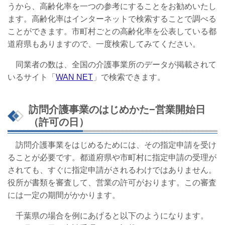
うから、高齢化率を一つの参考にすることをお勧めいたし
ます。高齢化率はインターネットで検索することで調べる
ことができます。市町村ごとの高齢化率を公表している都
道府県もありますので、一度検索してみてください。
同業者の数は、全国の介護事業所のデータが掲載されて
いるサイト「
WAN NET
」で検索できます。
訪問介護事業のはじめかた−営業開始日
（許可の日）
訪問介護事業をはじめるためには、その指定申請を受け
ることが必要です。都道府県や市町村に指定申請の受理が
されても、すぐに指定申請がされるわけではありません。
役所が書類を審査して、営業の許可がおります。この審査
には一定の期間がかかります。
千葉県の場合を例にあげると以下のようになります。