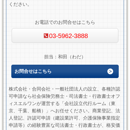
ください。
お電話でのお問合せはこちら
03-5962-3888
担当：和田（わだ）
お問合せはこちら
株式会社・合同会社・一般社団法人の設立、各種許認
可申請なら社会保険労務士・司法書士・行政書士オフ
ィスエルワンが運営する「会社設立代行ルーム（東
京、千葉、船橋）」へお任せください。商業登記、法
人登記、許認可申請（建設業許可、介護保険事業指定
申請等）の経験豊富な司法書士・行政書士が、格安価