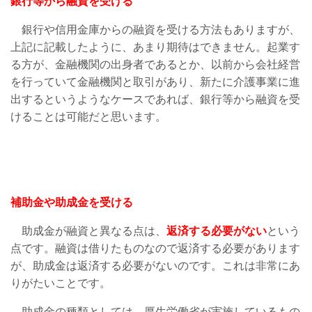
銀行等から融資を受ける
銀行や信用金庫からの融資を受ける方法もありますが、
上記に記載したように、あまり期待はできません。起業す
る方が、金融機関の出身者であるとか、以前から会社経営
を行っていて金融機関と取引があり、新たに介護事業に進
出するというようなケースであれば、銀行等から融資を受
けることは可能だと思います。
補助金や助成金を受ける
助成金が融資と異なる点は、
返済する必要がない
という
点です。融資は借りたものなので返済する必要があります
が、助成金は返済する必要がないのです。これは非常にあ
りがたいことです。
助成金の種類としては、厚生労働省が実施しているもの