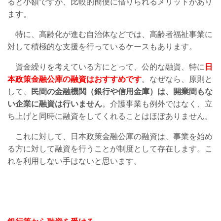
ると小額ですが、比較的簡便に借りられるメリットがあり
ます。
特に、高齢化が進む自治体などでは、高齢者福祉事業に
対して積極的な支援を行っているケースもあります。
資金繰りを考えている方にとって、公的な融資、特に
日
本政策金融公庫の融資はおすすめです
。なぜなら、原則と
して、
民間の金融機関（銀行や信用金庫）は、開業間もな
い企業に融資は行いません
。介護事業も例外ではなく、立
ち上げと同時に融資をしてくれることはほぼありません。
これに対して、日本政策金融公庫の融資は、事業を始め
る方に対して融資を行うことが制度として存在します。こ
れを利用しない手はないと思います。