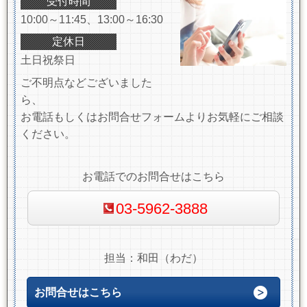
受付時間
10:00～11:45、13:00～16:30
定休日
土日祝祭日
ご不明点などございました
ら、
お電話もしくはお問合せフォームよりお気軽にご相談
ください。
お電話でのお問合せはこちら
03-5962-3888
担当：和田（わだ）
お問合せはこちら