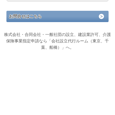
お問合せはこちら
株式会社・合同会社・一般社団の設立、建設業許可、介護
保険事業指定申請なら「会社設立代行ルーム（東京、千
葉、船橋）」へ。