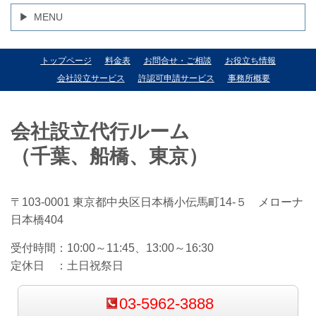
MENU
トップページ
料金表
お問合せ・ご相談
お役立ち情報
会社設立サービス
許認可申請サービス
事務所概要
会社設立代行ルーム
（千葉、船橋、東京）
〒103-0001 東京都中央区日本橋小伝馬町14-５ メローナ
日本橋404
受付時間：
10:00～11:45、13:00～16:30
定休日 ：
土日祝祭日
03-5962-3888