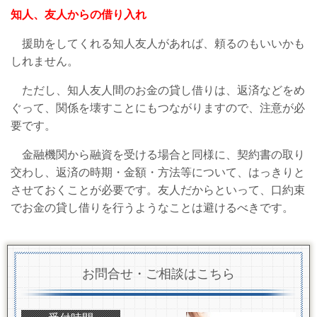
知人、友人からの借り入れ
援助をしてくれる知人友人があれば、頼るのもいいかも
しれません。
ただし、知人友人間のお金の貸し借りは、返済などをめ
ぐって、関係を壊すことにもつながりますので、注意が必
要です。
金融機関から融資を受ける場合と同様に、契約書の取り
交わし、返済の時期・金額・方法等について、はっきりと
させておくことが必要です。友人だからといって、口約束
でお金の貸し借りを行うようなことは避けるべきです。
お問合せ・ご相談はこちら