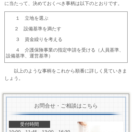
に当たって、決めておくべき事柄は以下のとおりです。
１ 立地を選ぶ
２ 設備基準を満たす
３ 資金繰りを考える
４ 介護保険事業の指定申請を受ける（人員基準、
設備基準、運営基準）
以上のような事柄をこれから順番に詳しく見ていきま
しょう。
お問合せ・ご相談はこちら
受付時間