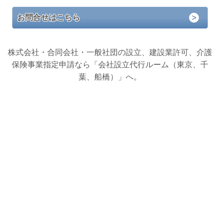
お問合せはこちら
株式会社・合同会社・一般社団の設立、建設業許可、介護
保険事業指定申請なら「会社設立代行ルーム（東京、千
葉、船橋）」へ。