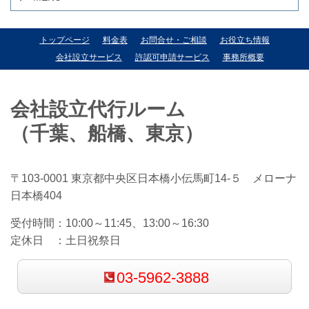
トップページ
料金表
お問合せ・ご相談
お役立ち情報
会社設立サービス
許認可申請サービス
事務所概要
会社設立代行ルーム
（千葉、船橋、東京）
〒103-0001 東京都中央区日本橋小伝馬町14-５ メローナ
日本橋404
受付時間：
10:00～11:45、13:00～16:30
定休日 ：
土日祝祭日
03-5962-3888