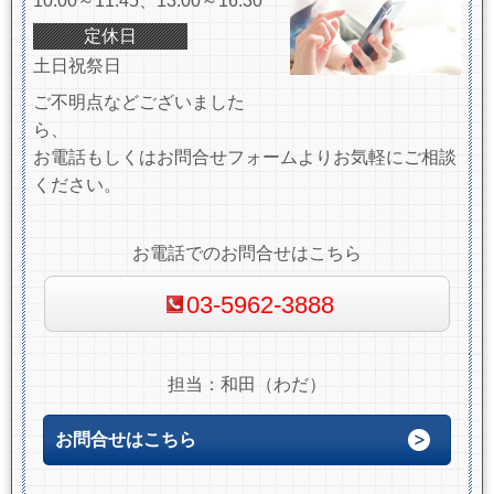
10:00～11:45、13:00～16:30
定休日
土日祝祭日
ご不明点などございました
ら、
お電話もしくはお問合せフォームよりお気軽にご相談
ください。
お電話でのお問合せはこちら
03-5962-3888
担当：和田（わだ）
お問合せはこちら