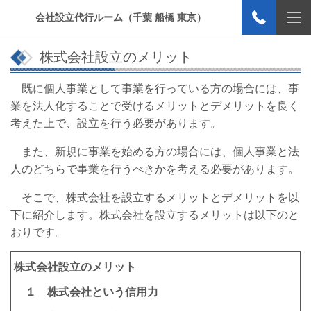
会社設立代行ルーム（千葉 船橋 東京）
株式会社設立のメリット
既に個人事業として事業を行っている方の場合には、事
業を法人化することで受けるメリットとデメリットを良く
考えた上で、設立を行う必要があります。
また、新規に事業を始める方の場合には、個人事業と法
人のどちらで事業を行うべきかを考える必要があります。
そこで、株式会社を設立するメリットとデメリットを以
下に紹介します。株式会社を設立するメリットは以下のと
おりです。
株式会社設立のメリット
１ 株式会社という信用力