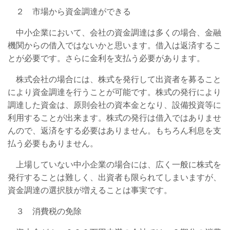
２ 市場から資金調達ができる
中小企業において、会社の資金調達は多くの場合、金融
機関からの借入ではないかと思います。借入は返済するこ
とが必要です。さらに金利を支払う必要があります。
株式会社の場合には、株式を発行して出資者を募ること
により資金調達を行うことが可能です。株式の発行により
調達した資金は、原則会社の資本金となり、設備投資等に
利用することが出来ます。株式の発行は借入ではありませ
んので、返済をする必要はありません。もちろん利息を支
払う必要もありません。
上場していない中小企業の場合には、広く一般に株式を
発行することは難しく、出資者も限られてしまいますが、
資金調達の選択肢が増えることは事実です。
３ 消費税の免除