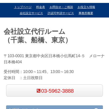
トップページ
料金表
お問合せ・ご相談
お役立ち情報
会社設立サービス
許認可申請サービス
事務所概要
会社設立代行ルーム
（千葉、船橋、東京）
〒103-0001 東京都中央区日本橋小伝馬町14-５ メローナ
日本橋404
受付時間：
10:00～11:45、13:00～16:30
定休日 ：
土日祝祭日
03-5962-3888