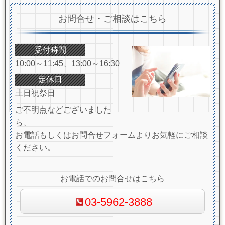
お問合せ・ご相談はこちら
受付時間
10:00～11:45、13:00～16:30
定休日
土日祝祭日
ご不明点などございました
ら、
お電話もしくはお問合せフォームよりお気軽にご相談
ください。
お電話でのお問合せはこちら
03-5962-3888