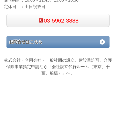
受付時間：
10:00～11:45、13:00～16:30
定休日 ：
土日祝祭日
03-5962-3888
お問合せはこちら
株式会社・合同会社・一般社団の設立、建設業許可、介護
保険事業指定申請なら「会社設立代行ルーム（東京、千
葉、船橋）」へ。