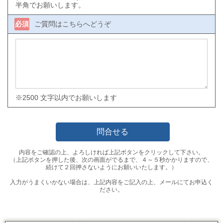
半角でお願いします。
必須
ご質問はこちらへどうぞ
※2500 文字以内でお願いします
内容をご確認の上、よろしければ上記ボタンをクリックして下さい。
（上記ボタンを押した後、次の画面がでるまで、４～５秒かかりますので、
続けて２回押さないようにお願いいたします。）
入力がうまくいかない場合は、上記内容をご記入の上、メールにてお申込く
ださい。