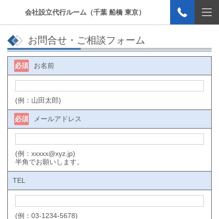
会社設立代行ルーム（千葉 船橋 東京）
お問合せ・ご相談フォーム
必須
お名前
(例：山田太郎)
必須
メールアドレス
(例：xxxxx@xyz.jp)
半角でお願いします。
TEL
(例：03-1234-5678)