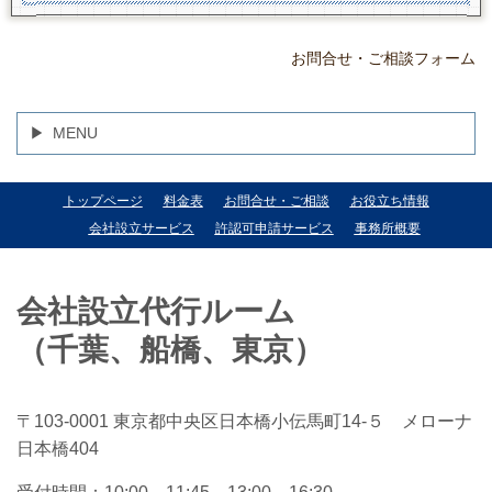
お問合せ・ご相談フォーム
MENU
トップページ
料金表
お問合せ・ご相談
お役立ち情報
会社設立サービス
許認可申請サービス
事務所概要
会社設立代行ルーム
（千葉、船橋、東京）
〒103-0001 東京都中央区日本橋小伝馬町14-５ メローナ
日本橋404